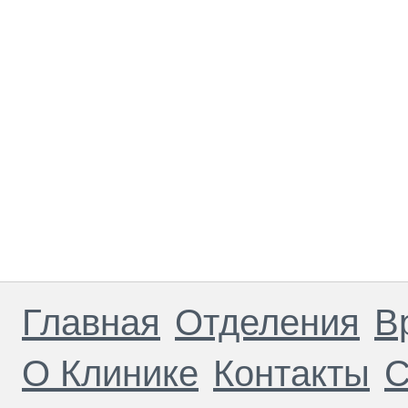
Главная
Отделения
В
О Клинике
Контакты
С