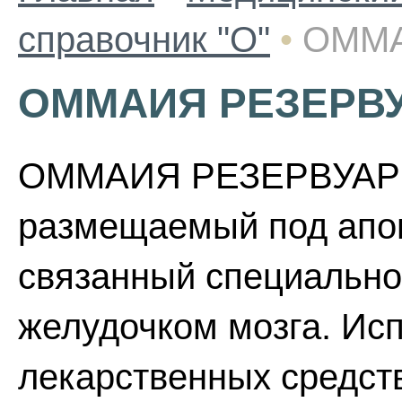
справочник "О"
•
ОММА
ОММАИЯ РЕЗЕРВ
ОММАИЯ РЕЗЕРВУАР - 
размещаемый под апо
связанный специально
желудочком мозга. Ис
лекарственных средст