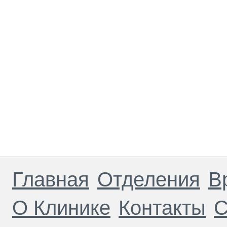
Главная
Отделения
В
О Клинике
Контакты
С