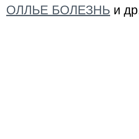
ОЛЛЬЕ БОЛЕЗНЬ
и др