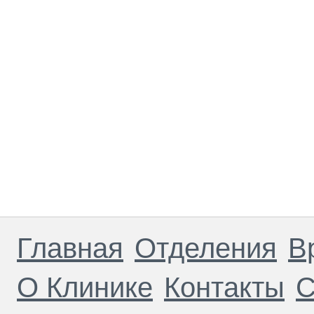
Главная
Отделения
В
О Клинике
Контакты
С