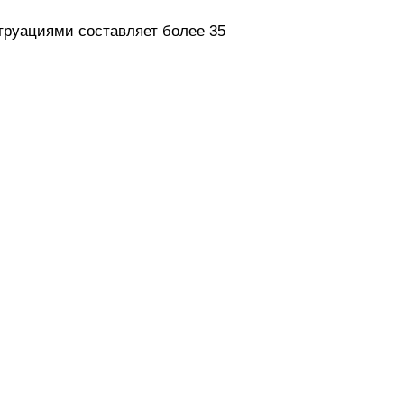
руациями составляет более 35