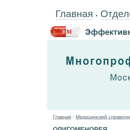
Главная
Отдел
•
Главная
•
Медицинский справочн
ОЛИГОМЕНОРЕЯ