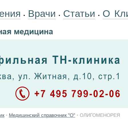
ения
Врачи
Статьи
О Кл
•
•
•
ик
•
Медицинский справочник "О"
•
ОЛИГОМЕНОРЕЯ