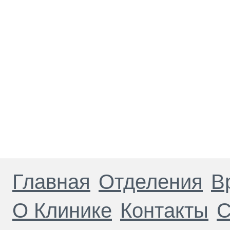
Главная
Отделения
В
О Клинике
Контакты
С