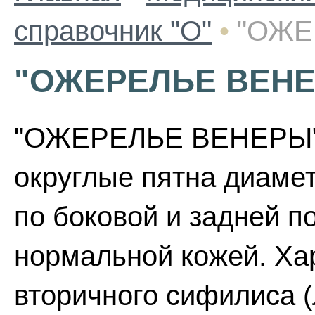
справочник "О"
•
"ОЖЕ
"ОЖЕРЕЛЬЕ ВЕН
"ОЖЕРЕЛЬЕ ВЕНЕРЫ" 
округлые пятна диаме
по боковой и задней п
нормальной кожей. Ха
вторичного сифилиса 