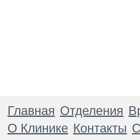
Главная
Отделения
В
О Клинике
Контакты
С