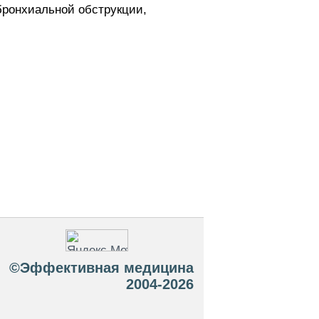
бронхиальной обструкции,
©Эффективная медицина
2004-2026