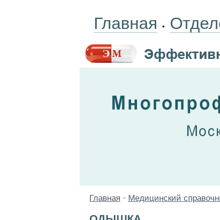
Главная
Отдел
•
Главная
•
Медицинский справочн
ОДЫШКА