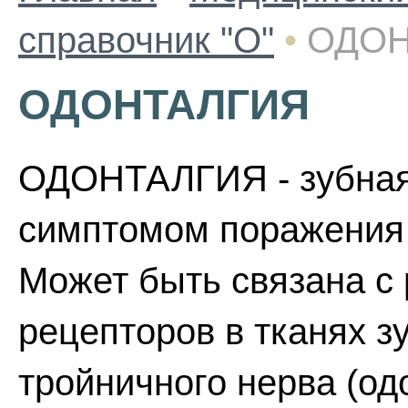
справочник "О"
•
ОДОН
ОДОНТАЛГИЯ
ОДОНТАЛГИЯ - зубная 
симптомом поражения 
Может быть связана с
рецепторов в тканях з
тройничного нерва (од