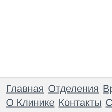
Главная
Отделения
В
О Клинике
Контакты
С