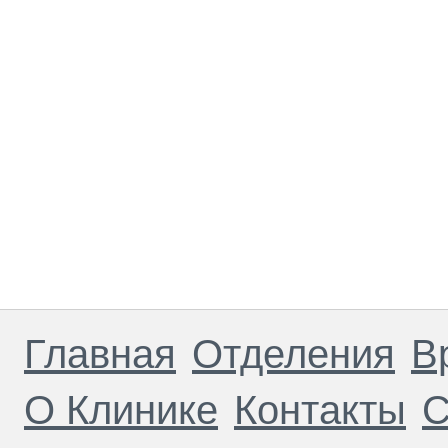
Главная
Отделения
В
О Клинике
Контакты
С