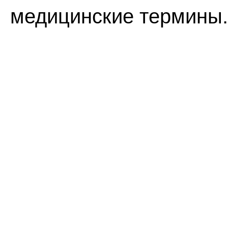
медицинские термины.