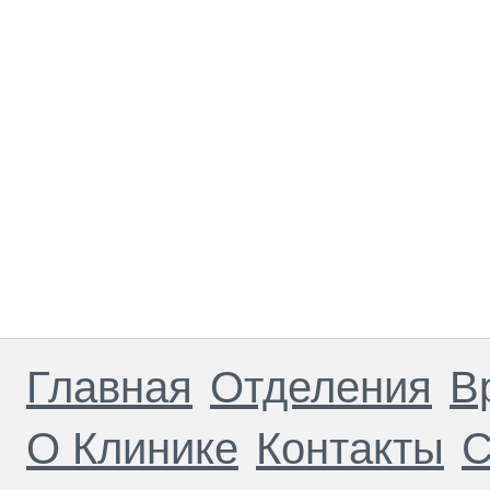
Главная
Отделения
В
О Клинике
Контакты
С