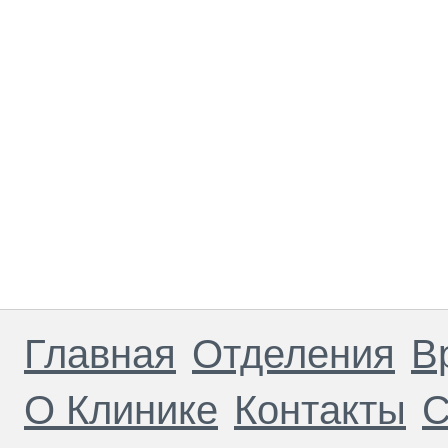
Главная
Отделения
В
О Клинике
Контакты
С