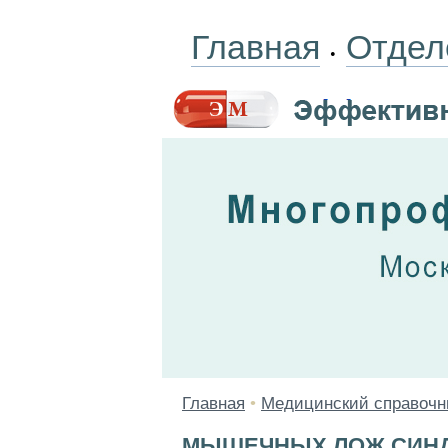
Главная
Отдел
•
Главная
•
Медицинский справочн
МЫШЕЧНЫХ ЛОЖ СИН