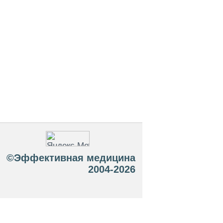
©Эффективная медицина
2004-2026
 офертой. Посетители сайта не должны