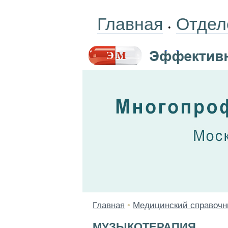
Главная
Отдел
•
Главная
•
Медицинский справочн
МУЗЫКОТЕРАПИЯ