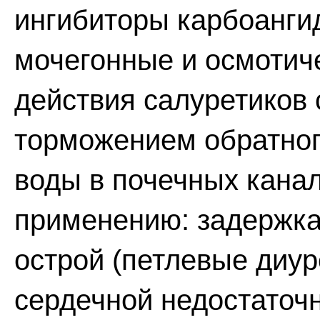
ингибиторы карбоанги
мочегонные и осмотич
действия салуретиков 
торможением обратног
воды в почечных канал
применению: задержка
острой (петлевые диур
сердечной недостаточн