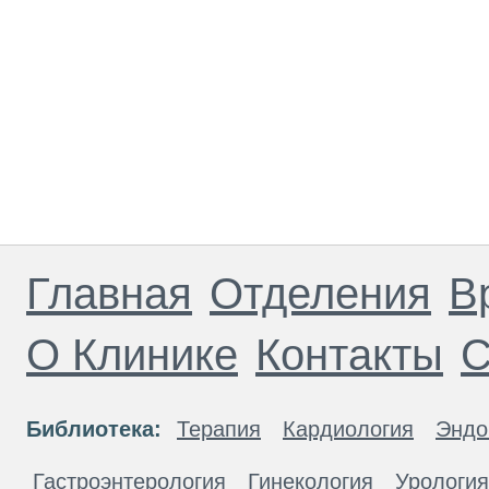
Главная
Отделения
В
О Клинике
Контакты
С
Библиотека:
Терапия
Кардиология
Эндо
Гастроэнтерология
Гинекология
Урология