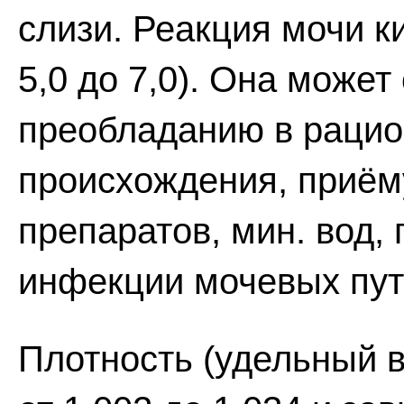
слизи. Реакция мочи к
5,0 до 7,0). Она може
преобладанию в рацио
происхождения, приём
препаратов, мин. вод,
инфекции мочевых пут
Плотность (удельный в