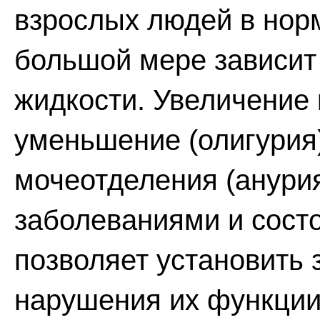
взрослых людей в норм
большой мере зависит 
жидкости. Увеличение 
уменьшение (олигурия
мочеотделения (анури
заболеваниями и сост
позволяет установить 
нарушения их функции