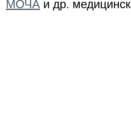
МОЧА
и др. медицинск