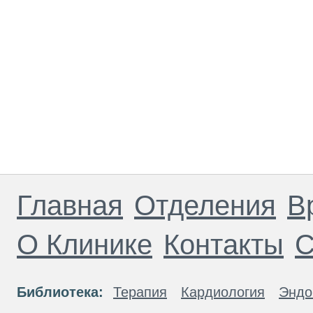
Главная
Отделения
В
О Клинике
Контакты
С
Библиотека:
Терапия
Кардиология
Эндо