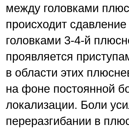
между головками плюс
происходит сдавление
головками 3-4-й плюсн
проявляется приступа
в области этих плюсн
на фоне постоянной бо
локализации. Боли уси
переразгибании в плю