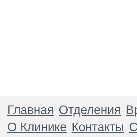
Главная
Отделения
В
О Клинике
Контакты
С