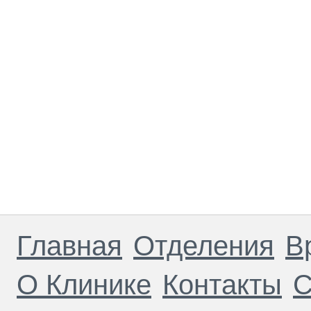
Главная
Отделения
В
О Клинике
Контакты
С