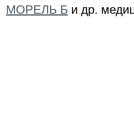
МОРЕЛЬ Б
и др. медиц