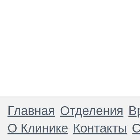
Главная
Отделения
В
О Клинике
Контакты
С