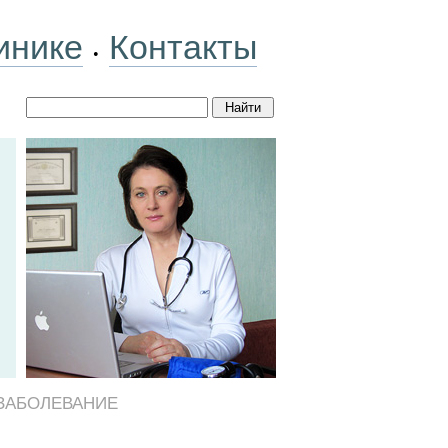
инике
Контакты
•
ЗАБОЛЕВАНИЕ