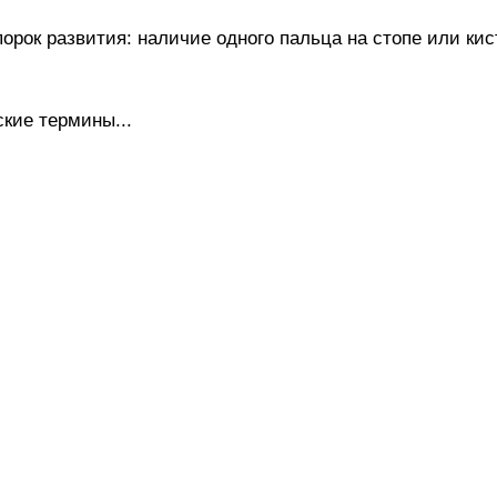
к развития: наличие одного пальца на стопе или кис
кие термины...