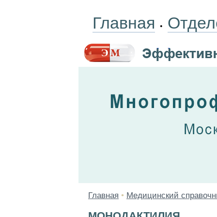
Главная
Отдел
•
Главная
•
Медицинский справочн
МОНОДАКТИЛИЯ