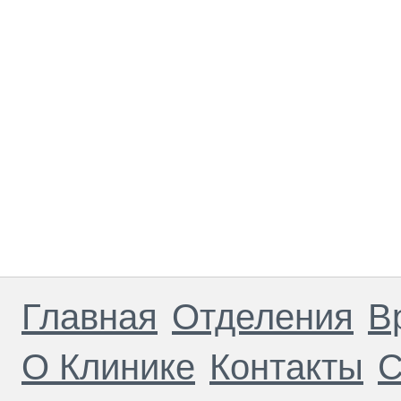
Главная
Отделения
В
О Клинике
Контакты
С