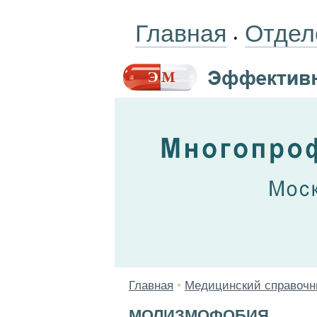
Главная
Отдел
•
Главная
•
Медицинский справочн
МОЛИЗМОФОБИЯ