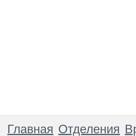
Главная
Отделения
В