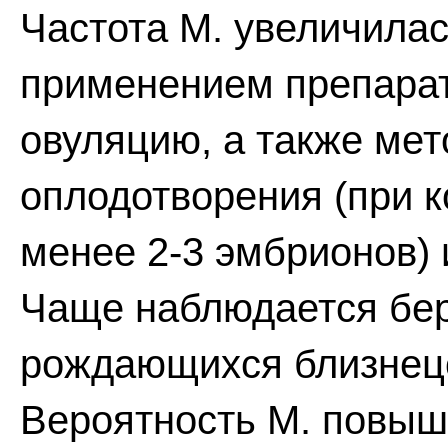
Частота М. увеличилас
применением препара
овуляцию, а также мет
оплодотворения (при к
менее 2-3 эмбрионов) и
Чаще наблюдается бер
рождающихся близнец
Вероятность М. повыш