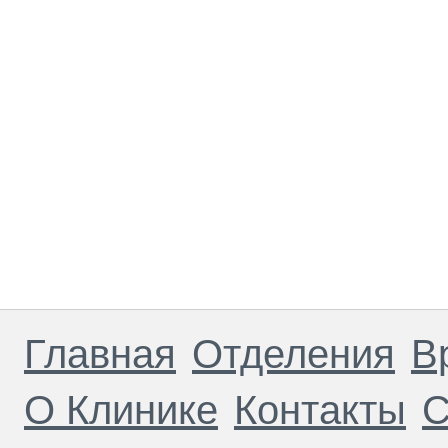
Главная
Отделения
В
О Клинике
Контакты
С