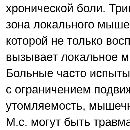
хронической боли. Три
зона локального мыше
которой не только восп
вызывает локальное 
Больные часто испыты
с ограничением подви
утомляемость, мышеч
М.с. могут быть травм