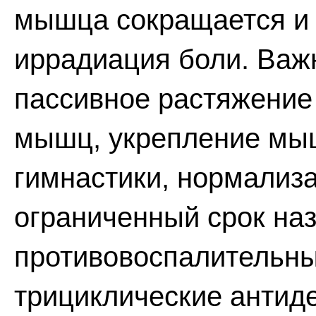
мышца сокращается и 
иррадиация боли. Важ
пассивное растяжение
мышц, укрепление мы
гимнастики, нормализа
ограниченный срок на
противовоспалительны
трициклические антиде