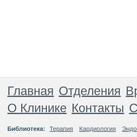
Главная
Отделения
В
О Клинике
Контакты
С
Библиотека:
Терапия
Кардиология
Эндо