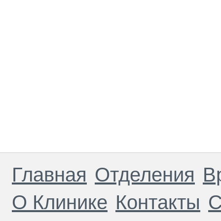
Главная
Отделения
В
О Клинике
Контакты
С