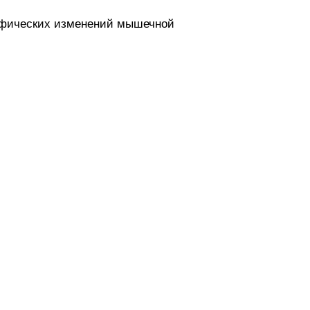
офических изменений мышечной