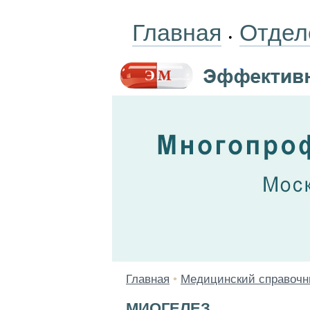
Главная
Отдел
•
Главная
•
Медицинский справочн
МИОГЕЛЕЗ