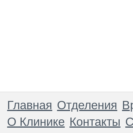
Главная
Отделения
В
О Клинике
Контакты
С