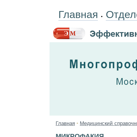
Главная
Отдел
•
Главная
•
Медицинский справочн
МИКРОФАКИЯ