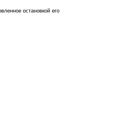
вленное остановкой его