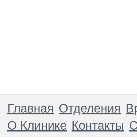
Главная
Отделения
В
О Клинике
Контакты
С