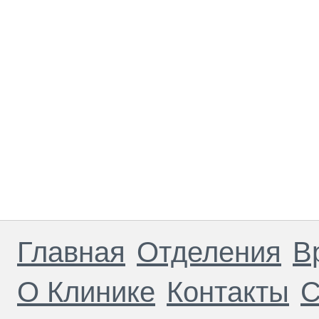
Главная
Отделения
В
О Клинике
Контакты
С