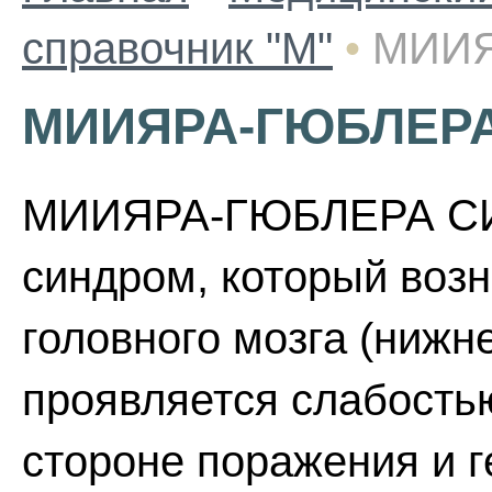
справочник "М"
•
МИИЯ
МИИЯРА-ГЮБЛЕР
МИИЯРА-ГЮБЛЕРА СИ
синдром, который воз
головного мозга (нижне
проявляется слабость
стороне поражения и 