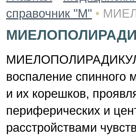
справочник "М"
•
МИЕ
МИЕЛОПОЛИРАДИ
МИЕЛОПОЛИРАДИКУЛО
воспаление спинного м
и их корешков, прояв
периферических и цен
расстройствами чувст