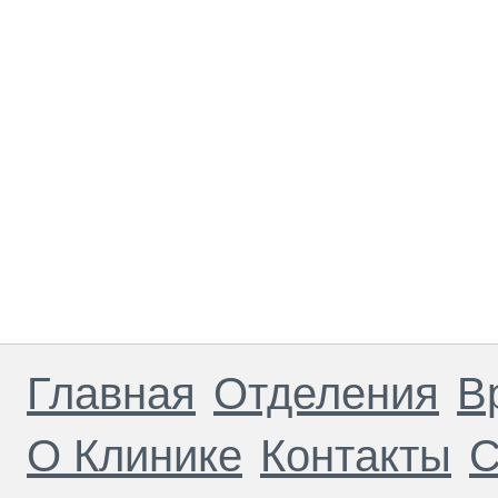
Главная
Отделения
В
О Клинике
Контакты
С