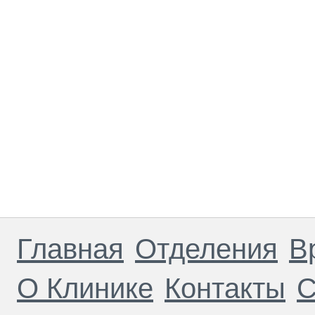
Главная
Отделения
В
О Клинике
Контакты
С