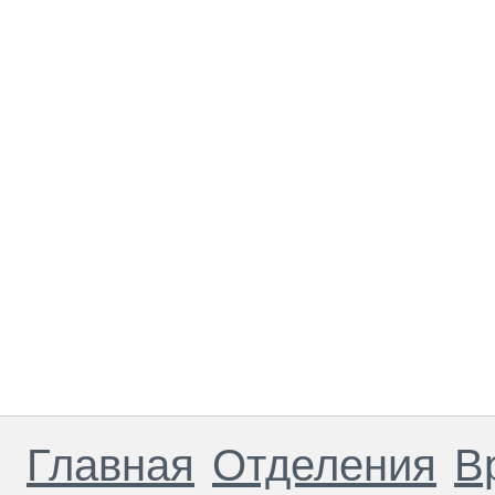
Главная
Отделения
В