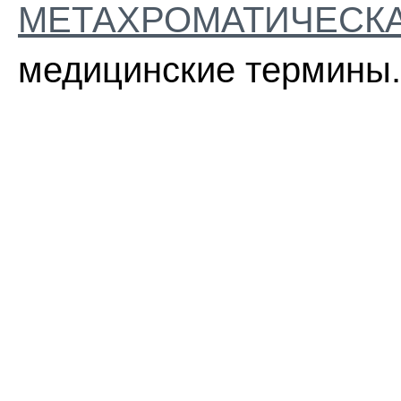
МЕТАХРОМАТИЧЕСКА
медицинские термины.