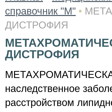
справочник "М"
•
МЕТА
ДИСТРОФИЯ
МЕТАХРОМАТИЧЕС
ДИСТРОФИЯ
МЕТАХРОМАТИЧЕСКА
наследственное забол
расстройством липидн