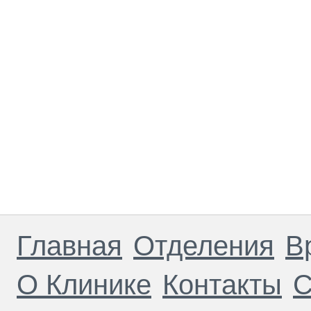
Главная
Отделения
В
О Клинике
Контакты
С