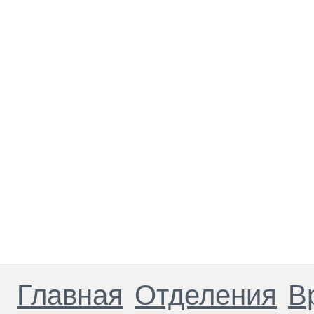
Главная
Отделения
В