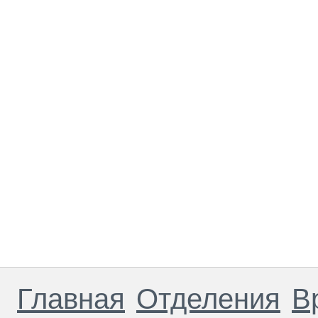
Главная
Отделения
В