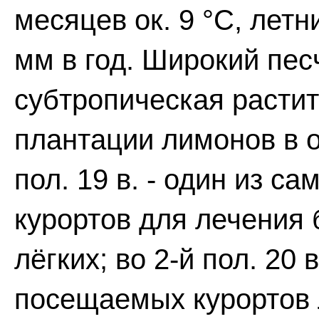
месяцев ок. 9 °С, летни
мм в год. Широкий пес
субтропическая растит
плантации лимонов в о
пол. 19 в. - один из с
курортов для лечения
лёгких; во 2-й пол. 20 
посещаемых курортов 