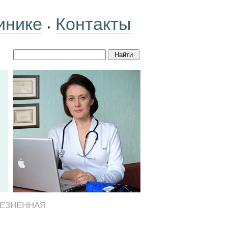
инике
Контакты
•
ЛЕЗНЕННАЯ