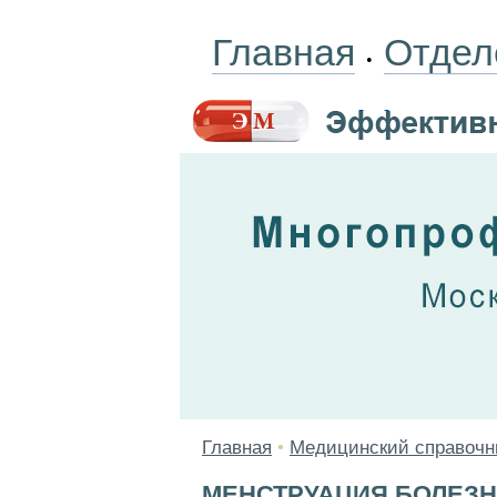
Главная
Отдел
•
Главная
•
Медицинский справочн
МЕНСТРУАЦИЯ БОЛЕЗ