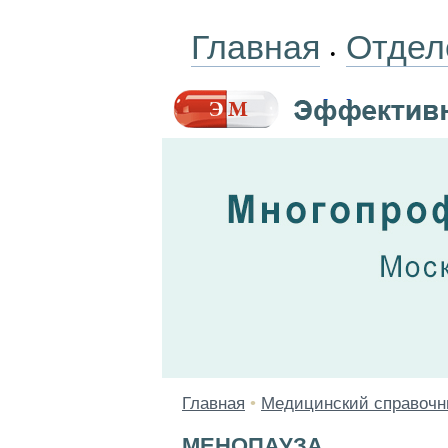
Главная
Отдел
•
Главная
•
Медицинский справочн
МЕНОПАУЗА