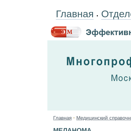
Главная
Отдел
•
Главная
•
Медицинский справочн
МЕЛАНОМА