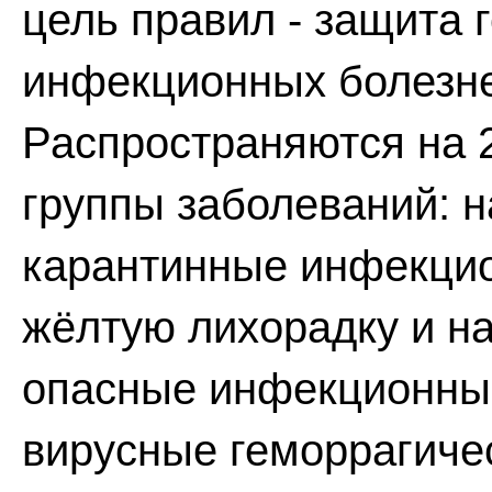
цель правил - защита 
инфекционных болезне
Распространяются на 
группы заболеваний: на
карантинные инфекцион
жёлтую лихорадку и на
опасные инфекционны
вирусные геморрагичес