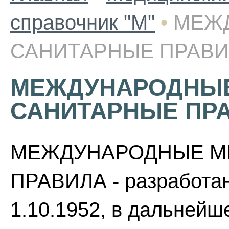
справочник "М"
•
МЕЖ
САНИТАРНЫЕ ПРАВИ
МЕЖДУНАРОДНЫЕ
САНИТАРНЫЕ ПР
МЕЖДУНАРОДНЫЕ М
ПРАВИЛА - разработан
1.10.1952, в дальнейш