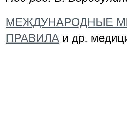
МЕЖДУНАРОДНЫЕ М
ПРАВИЛА
и др. медиц