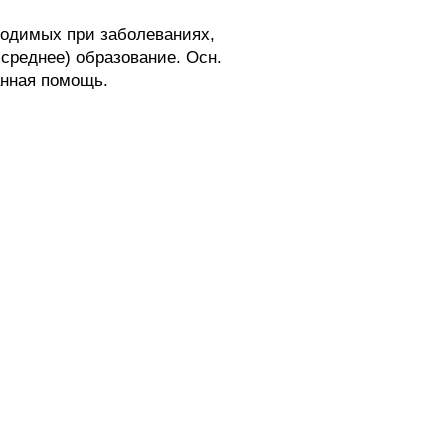
одимых при заболеваниях,
среднее) образование. Осн.
анная помощь.