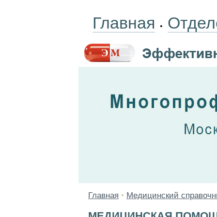
Главная
Отдел
•
Главная
•
Медицинский справочн
МЕДИЦИНСКАЯ ПОМО