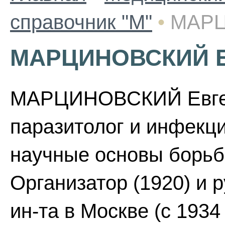
справочник "М"
•
МАРЦ
МАРЦИНОВСКИЙ 
МАРЦИНОВСКИЙ Евгени
паразитолог и инфекци
научные основы борьб
Организатор (1920) и 
ин-та в Москве (с 1934