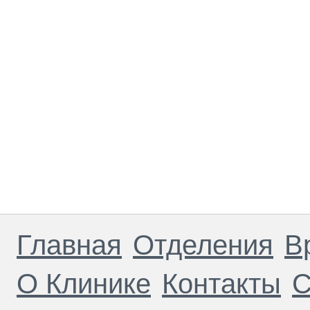
Главная
Отделения
В
О Клинике
Контакты
С