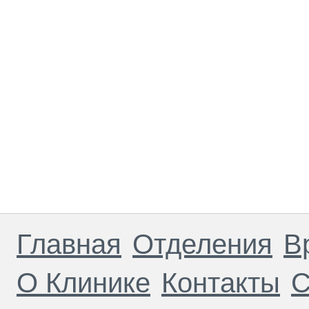
Главная
Отделения
В
О Клинике
Контакты
С