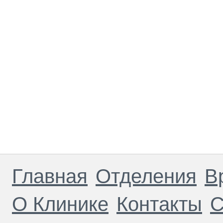
Главная
Отделения
В
О Клинике
Контакты
С