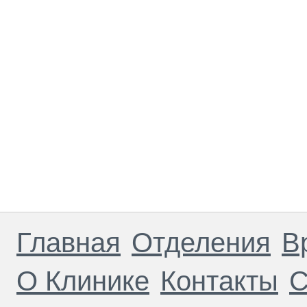
Главная
Отделения
В
О Клинике
Контакты
С