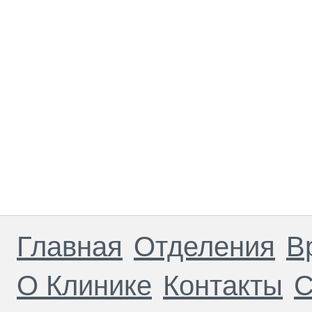
Главная
Отделения
В
О Клинике
Контакты
С